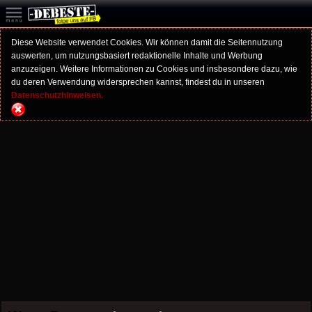
Diese Website verwendet Cookies. Wir können damit die Seitennutzung
auswerten, um nutzungsbasiert redaktionelle Inhalte und Werbung
anzuzeigen. Weitere Informationen zu Cookies und insbesondere dazu, wie
du deren Verwendung widersprechen kannst, findest du in unseren
Datenschutzhinweisen.