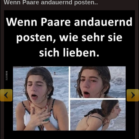
Wenn Paare andauernd posten..