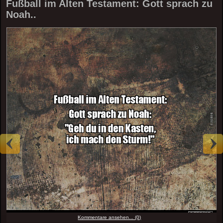
Fußball im Alten Testament: Gott sprach zu
Noah..
Kommentare ansehen... (0)