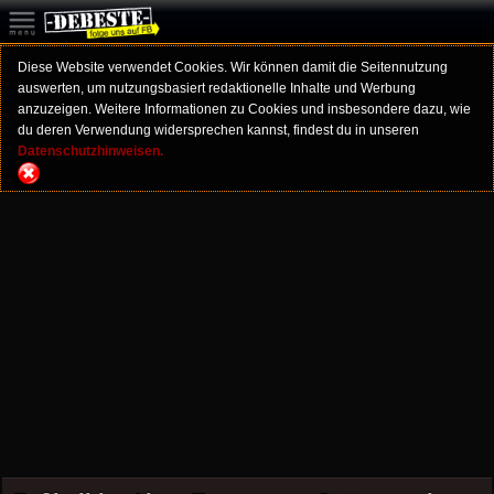
Diese Website verwendet Cookies. Wir können damit die Seitennutzung
auswerten, um nutzungsbasiert redaktionelle Inhalte und Werbung
anzuzeigen. Weitere Informationen zu Cookies und insbesondere dazu, wie
du deren Verwendung widersprechen kannst, findest du in unseren
Datenschutzhinweisen.