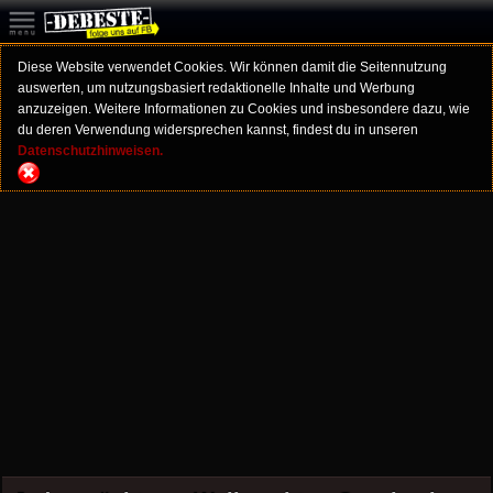
Diese Website verwendet Cookies. Wir können damit die Seitennutzung
auswerten, um nutzungsbasiert redaktionelle Inhalte und Werbung
anzuzeigen. Weitere Informationen zu Cookies und insbesondere dazu, wie
du deren Verwendung widersprechen kannst, findest du in unseren
Datenschutzhinweisen.