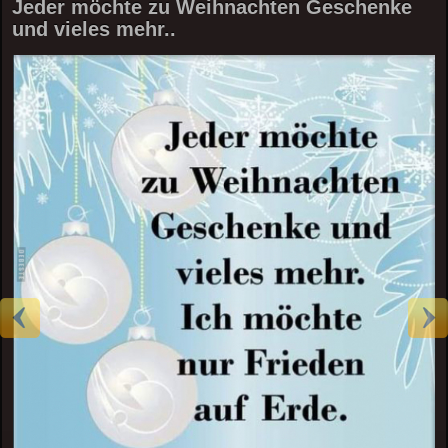
Jeder möchte zu Weihnachten Geschenke
und vieles mehr..