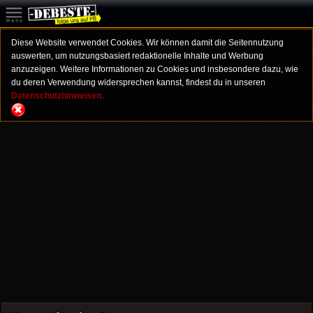
Diese Website verwendet Cookies. Wir können damit die Seitennutzung
auswerten, um nutzungsbasiert redaktionelle Inhalte und Werbung
anzuzeigen. Weitere Informationen zu Cookies und insbesondere dazu, wie
du deren Verwendung widersprechen kannst, findest du in unseren
Datenschutzhinweisen.