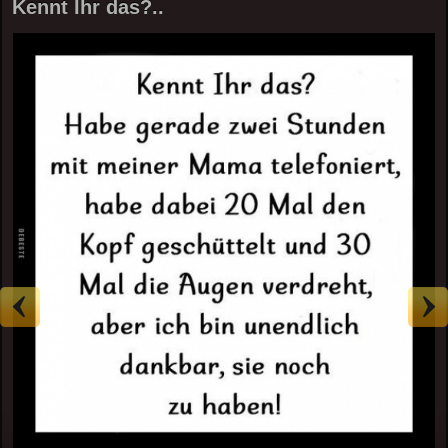
Kennt Ihr das?..