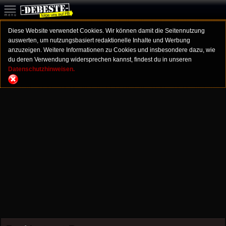
Diese Website verwendet Cookies. Wir können damit die Seitennutzung
auswerten, um nutzungsbasiert redaktionelle Inhalte und Werbung
anzuzeigen. Weitere Informationen zu Cookies und insbesondere dazu, wie
du deren Verwendung widersprechen kannst, findest du in unseren
Datenschutzhinweisen.