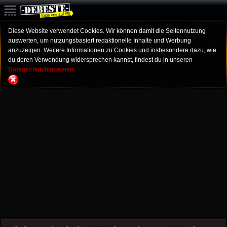
Diese Website verwendet Cookies. Wir können damit die Seitennutzung
auswerten, um nutzungsbasiert redaktionelle Inhalte und Werbung
anzuzeigen. Weitere Informationen zu Cookies und insbesondere dazu, wie
du deren Verwendung widersprechen kannst, findest du in unseren
Datenschutzhinweisen.