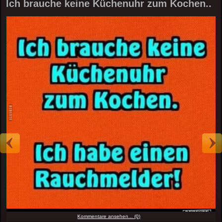
Ich brauche keine Küchenuhr zum Kochen..
Kommentare ansehen... (0)