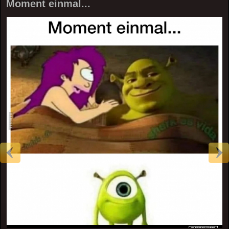
Moment einmal...