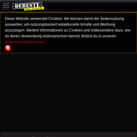
Diese Website verwendet Cookies. Wir können damit die Seitennutzung
auswerten, um nutzungsbasiert redaktionelle Inhalte und Werbung
anzuzeigen. Weitere Informationen zu Cookies und insbesondere dazu, wie
du deren Verwendung widersprechen kannst, findest du in unseren
Datenschutzhinweisen.