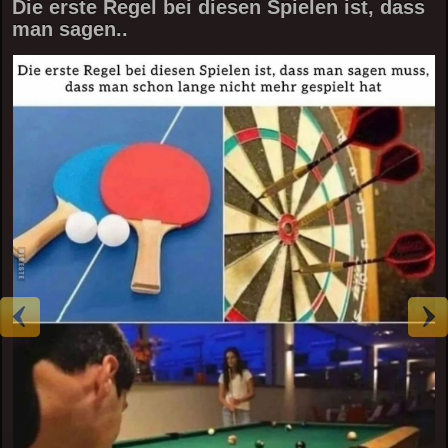
Die erste Regel bei diesen Spielen ist, dass
man sagen..