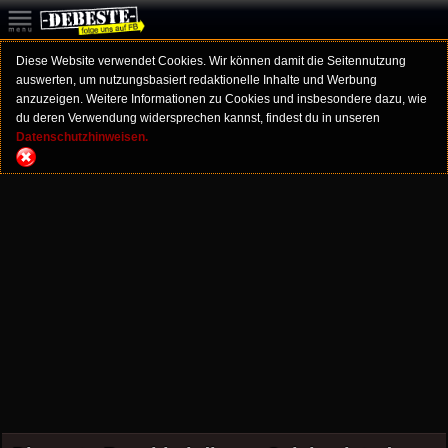
Diese Website verwendet Cookies. Wir können damit die Seitennutzung
auswerten, um nutzungsbasiert redaktionelle Inhalte und Werbung
anzuzeigen. Weitere Informationen zu Cookies und insbesondere dazu, wie
du deren Verwendung widersprechen kannst, findest du in unseren
Datenschutzhinweisen.