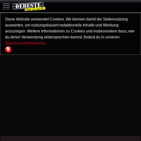
Diese Website verwendet Cookies. Wir können damit die Seitennutzung
auswerten, um nutzungsbasiert redaktionelle Inhalte und Werbung
anzuzeigen. Weitere Informationen zu Cookies und insbesondere dazu, wie
du deren Verwendung widersprechen kannst, findest du in unseren
Datenschutzhinweisen.