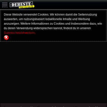
Diese Website verwendet Cookies. Wir können damit die Seitennutzung
auswerten, um nutzungsbasiert redaktionelle Inhalte und Werbung
anzuzeigen. Weitere Informationen zu Cookies und insbesondere dazu, wie
du deren Verwendung widersprechen kannst, findest du in unseren
Datenschutzhinweisen.