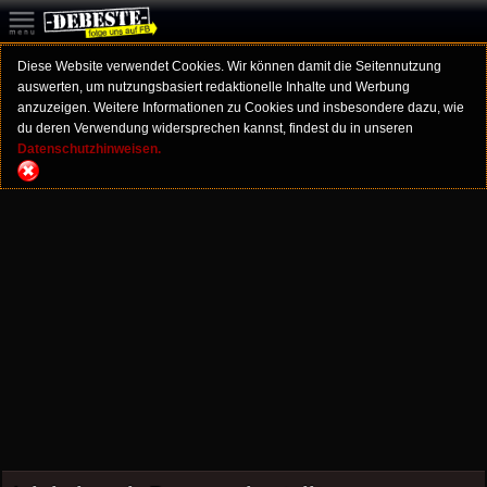
Diese Website verwendet Cookies. Wir können damit die Seitennutzung
auswerten, um nutzungsbasiert redaktionelle Inhalte und Werbung
anzuzeigen. Weitere Informationen zu Cookies und insbesondere dazu, wie
du deren Verwendung widersprechen kannst, findest du in unseren
Datenschutzhinweisen.