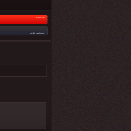
Startseite
nicht moderiert