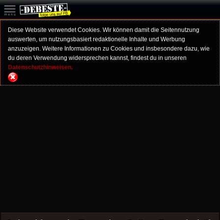
Diese Website verwendet Cookies. Wir können damit die Seitennutzung
auswerten, um nutzungsbasiert redaktionelle Inhalte und Werbung
anzuzeigen. Weitere Informationen zu Cookies und insbesondere dazu, wie
du deren Verwendung widersprechen kannst, findest du in unseren
Datenschutzhinweisen.