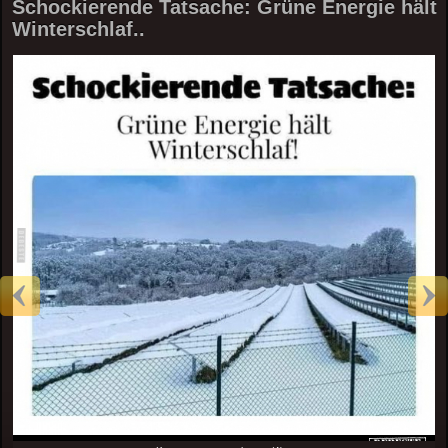
Schockierende Tatsache: Grüne Energie hält
Winterschlaf..