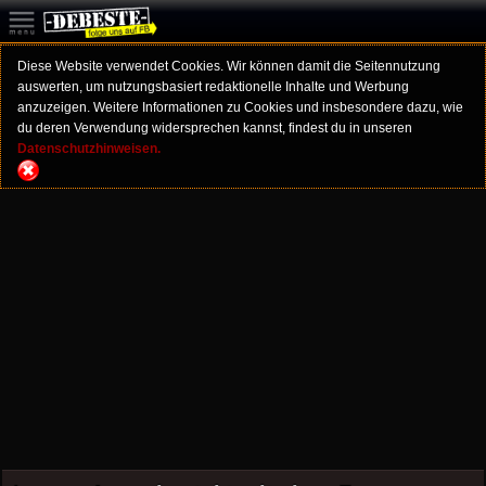
Diese Website verwendet Cookies. Wir können damit die Seitennutzung
auswerten, um nutzungsbasiert redaktionelle Inhalte und Werbung
anzuzeigen. Weitere Informationen zu Cookies und insbesondere dazu, wie
du deren Verwendung widersprechen kannst, findest du in unseren
Datenschutzhinweisen.