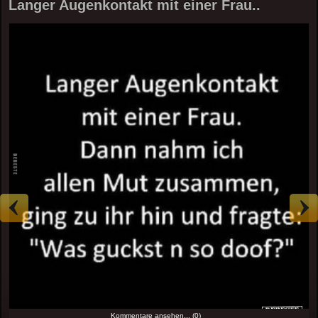
Langer Augenkontakt mit einer Frau..
Kommentare ansehen... (0)