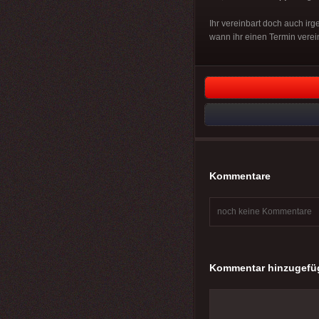
Ihr vereinbart doch auch ir
wann ihr einen Termin verein
Kommentare
noch keine Kommentare
Kommentar hinzugefü