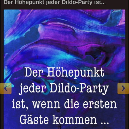
Der Höhepunkt jeder Dildo-Party ist..