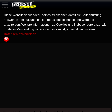
Diese Website verwendet Cookies. Wir können damit die Seitennutzung
auswerten, um nutzungsbasiert redaktionelle Inhalte und Werbung
anzuzeigen. Weitere Informationen zu Cookies und insbesondere dazu, wie
du deren Verwendung widersprechen kannst, findest du in unseren
Datenschutzhinweisen.