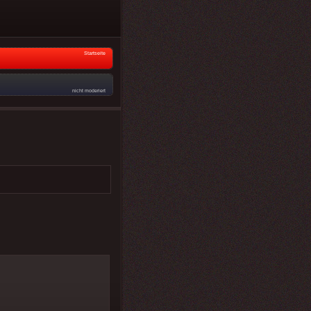
Startseite
nicht moderiert