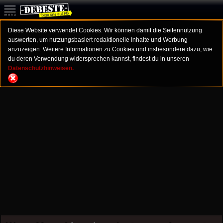
Diese Website verwendet Cookies. Wir können damit die Seitennutzung
auswerten, um nutzungsbasiert redaktionelle Inhalte und Werbung
anzuzeigen. Weitere Informationen zu Cookies und insbesondere dazu, wie
du deren Verwendung widersprechen kannst, findest du in unseren
Datenschutzhinweisen.