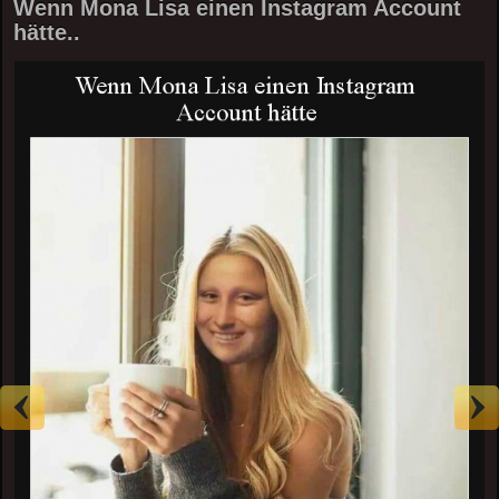
Wenn Mona Lisa einen Instagram Account
hätte..