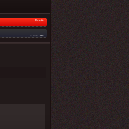
Startseite
nicht moderiert