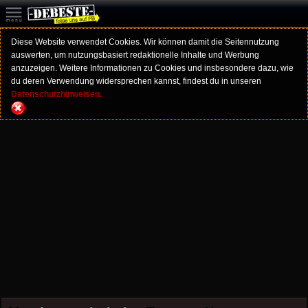
Diese Website verwendet Cookies. Wir können damit die Seitennutzung
auswerten, um nutzungsbasiert redaktionelle Inhalte und Werbung
anzuzeigen. Weitere Informationen zu Cookies und insbesondere dazu, wie
du deren Verwendung widersprechen kannst, findest du in unseren
Datenschutzhinweisen.