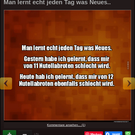
Man lernt echt jeden Tag was Neues..
Kommentare ansehen... (1)
Merken
(-5)