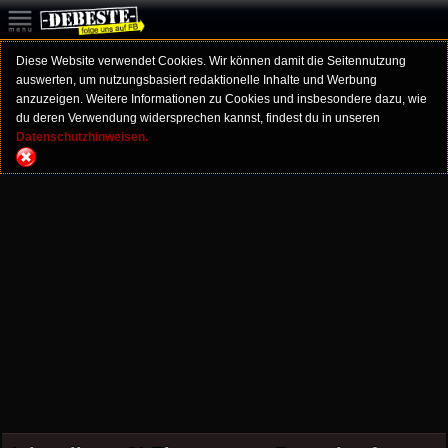
Diese Website verwendet Cookies. Wir können damit die Seitennutzung
auswerten, um nutzungsbasiert redaktionelle Inhalte und Werbung
anzuzeigen. Weitere Informationen zu Cookies und insbesondere dazu, wie
du deren Verwendung widersprechen kannst, findest du in unseren
Datenschutzhinweisen.