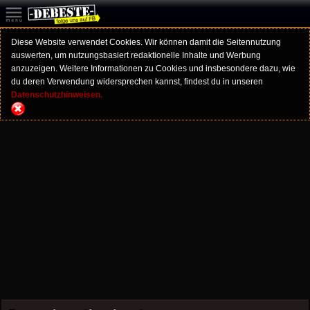
Diese Website verwendet Cookies. Wir können damit die Seitennutzung
auswerten, um nutzungsbasiert redaktionelle Inhalte und Werbung
anzuzeigen. Weitere Informationen zu Cookies und insbesondere dazu, wie
du deren Verwendung widersprechen kannst, findest du in unseren
Datenschutzhinweisen.