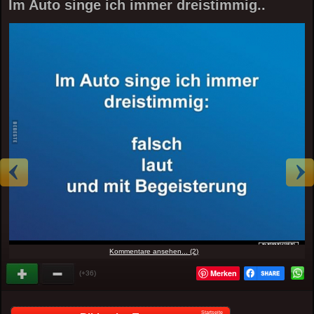
Im Auto singe ich immer dreistimmig..
Kommentare ansehen... (2)
Merken
(+36)
Startseite