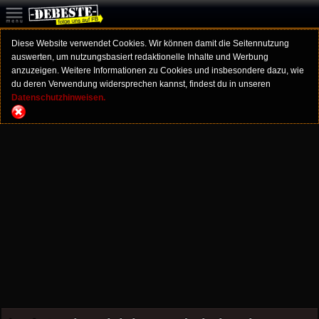
Diese Website verwendet Cookies. Wir können damit die Seitennutzung
auswerten, um nutzungsbasiert redaktionelle Inhalte und Werbung
anzuzeigen. Weitere Informationen zu Cookies und insbesondere dazu, wie
du deren Verwendung widersprechen kannst, findest du in unseren
Datenschutzhinweisen.