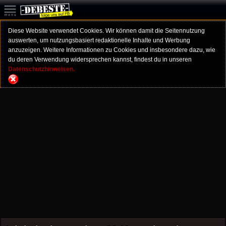
Diese Website verwendet Cookies. Wir können damit die Seitennutzung
auswerten, um nutzungsbasiert redaktionelle Inhalte und Werbung
anzuzeigen. Weitere Informationen zu Cookies und insbesondere dazu, wie
du deren Verwendung widersprechen kannst, findest du in unseren
Datenschutzhinweisen.