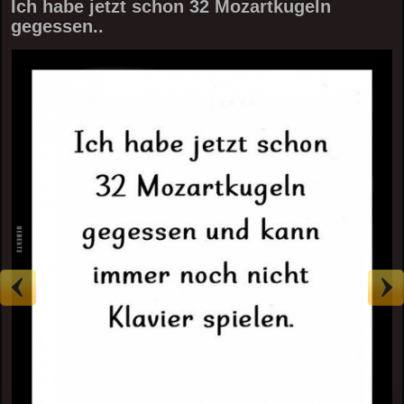
Ich habe jetzt schon 32 Mozartkugeln
gegessen..