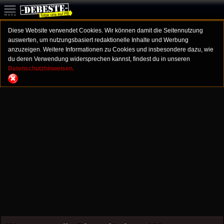
Diese Website verwendet Cookies. Wir können damit die Seitennutzung
auswerten, um nutzungsbasiert redaktionelle Inhalte und Werbung
anzuzeigen. Weitere Informationen zu Cookies und insbesondere dazu, wie
du deren Verwendung widersprechen kannst, findest du in unseren
Datenschutzhinweisen.