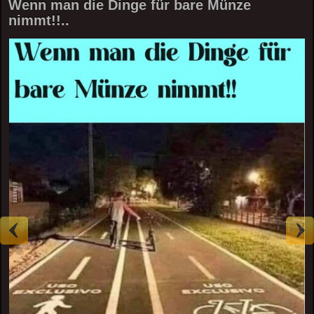
Wenn man die Dinge für bare Münze
nimmt!!..