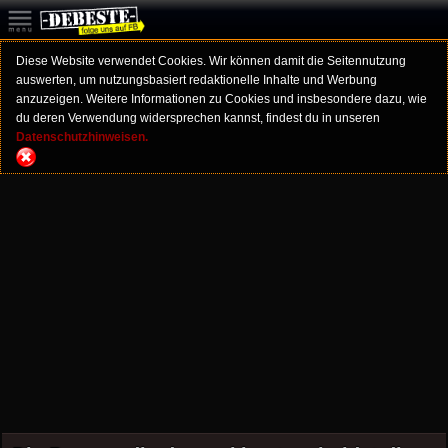
Diese Website verwendet Cookies. Wir können damit die Seitennutzung
auswerten, um nutzungsbasiert redaktionelle Inhalte und Werbung
anzuzeigen. Weitere Informationen zu Cookies und insbesondere dazu, wie
du deren Verwendung widersprechen kannst, findest du in unseren
Datenschutzhinweisen.