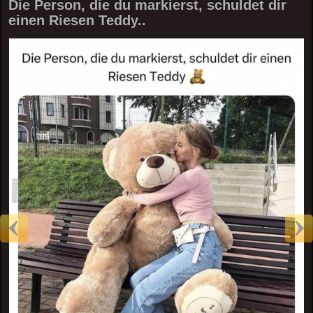
Die Person, die du markierst, schuldet dir
einen Riesen Teddy..