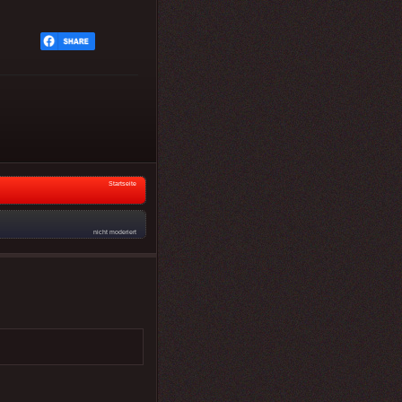
Startseite
nicht moderiert