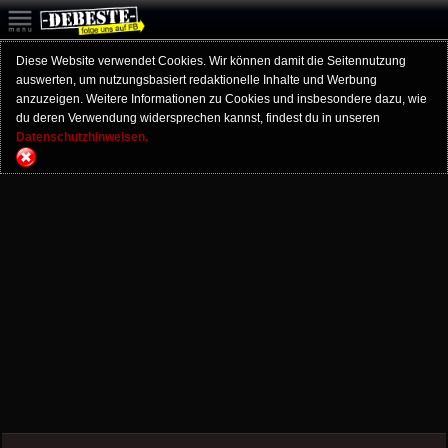
Diese Website verwendet Cookies. Wir können damit die Seitennutzung
auswerten, um nutzungsbasiert redaktionelle Inhalte und Werbung
anzuzeigen. Weitere Informationen zu Cookies und insbesondere dazu, wie
du deren Verwendung widersprechen kannst, findest du in unseren
Datenschutzhinweisen.