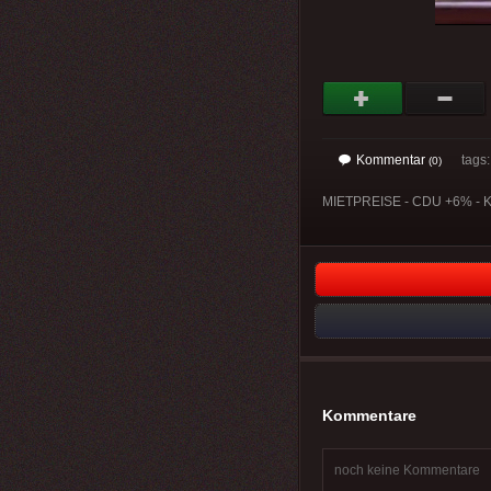
Kommentar
tags
(0)
MIETPREISE - CDU +6% - 
Kommentare
noch keine Kommentare