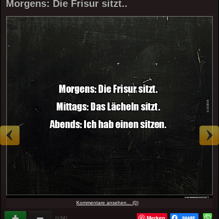
Morgens: Die Frisur sitzt..
Kommentare ansehen... (0)
Merken
(+34)