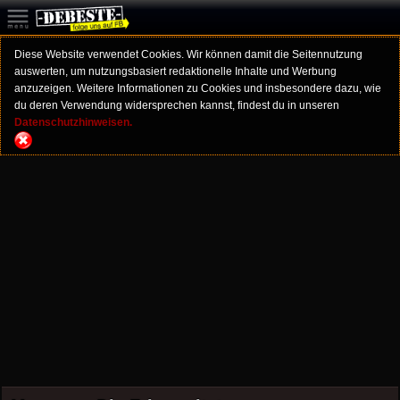
Diese Website verwendet Cookies. Wir können damit die Seitennutzung
auswerten, um nutzungsbasiert redaktionelle Inhalte und Werbung
anzuzeigen. Weitere Informationen zu Cookies und insbesondere dazu, wie
du deren Verwendung widersprechen kannst, findest du in unseren
Datenschutzhinweisen.