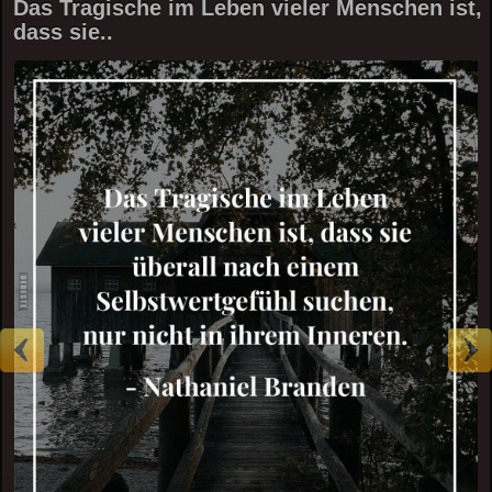
Das Tragische im Leben vieler Menschen ist,
dass sie..