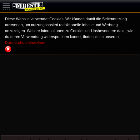
Diese Website verwendet Cookies. Wir können damit die Seitennutzung
auswerten, um nutzungsbasiert redaktionelle Inhalte und Werbung
anzuzeigen. Weitere Informationen zu Cookies und insbesondere dazu, wie
du deren Verwendung widersprechen kannst, findest du in unseren
Datenschutzhinweisen.