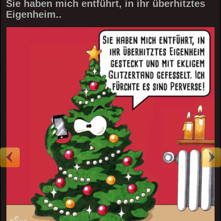
Sie haben mich entführt, in ihr überhitztes
Eigenheim..