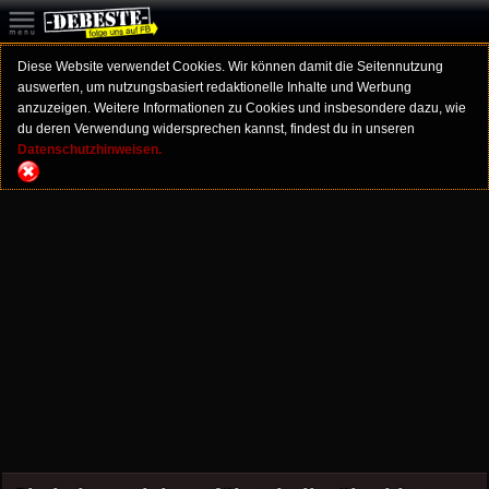
Diese Website verwendet Cookies. Wir können damit die Seitennutzung
auswerten, um nutzungsbasiert redaktionelle Inhalte und Werbung
anzuzeigen. Weitere Informationen zu Cookies und insbesondere dazu, wie
du deren Verwendung widersprechen kannst, findest du in unseren
Datenschutzhinweisen.