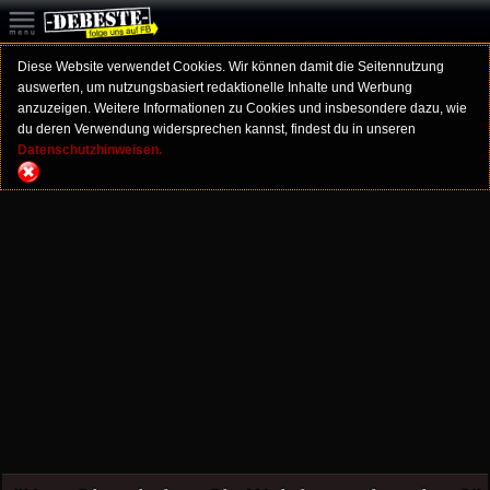
Diese Website verwendet Cookies. Wir können damit die Seitennutzung
auswerten, um nutzungsbasiert redaktionelle Inhalte und Werbung
anzuzeigen. Weitere Informationen zu Cookies und insbesondere dazu, wie
du deren Verwendung widersprechen kannst, findest du in unseren
Datenschutzhinweisen.