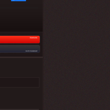
Startseite
nicht moderiert