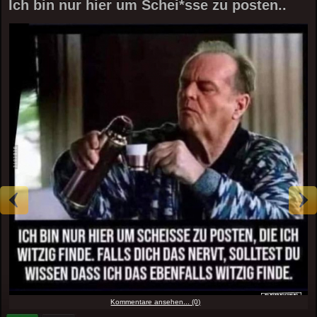
Ich bin nur hier um Schei*sse zu posten..
Kommentare ansehen... (0)