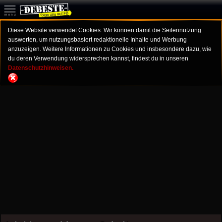
Diese Website verwendet Cookies. Wir können damit die Seitennutzung
auswerten, um nutzungsbasiert redaktionelle Inhalte und Werbung
anzuzeigen. Weitere Informationen zu Cookies und insbesondere dazu, wie
du deren Verwendung widersprechen kannst, findest du in unseren
Datenschutzhinweisen.