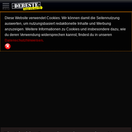
Diese Website verwendet Cookies. Wir können damit die Seitennutzung
auswerten, um nutzungsbasiert redaktionelle Inhalte und Werbung
anzuzeigen. Weitere Informationen zu Cookies und insbesondere dazu, wie
du deren Verwendung widersprechen kannst, findest du in unseren
Datenschutzhinweisen.