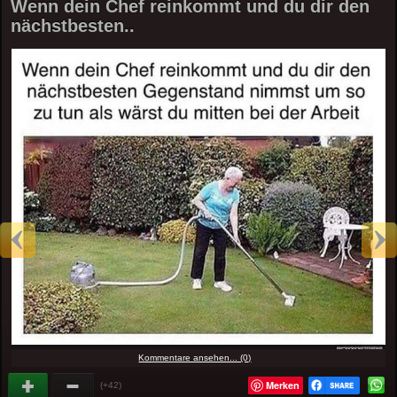
Wenn dein Chef reinkommt und du dir den
nächstbesten..
Kommentare ansehen... (0)
Merken
(+42)