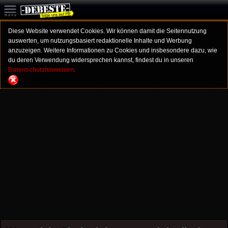
Diese Website verwendet Cookies. Wir können damit die Seitennutzung
auswerten, um nutzungsbasiert redaktionelle Inhalte und Werbung
anzuzeigen. Weitere Informationen zu Cookies und insbesondere dazu, wie
du deren Verwendung widersprechen kannst, findest du in unseren
Datenschutzhinweisen.