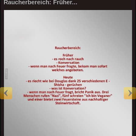
Raucherbereich: Früher...