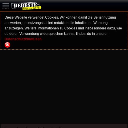
Diese Website verwendet Cookies. Wir können damit die Seitennutzung
auswerten, um nutzungsbasiert redaktionelle Inhalte und Werbung
anzuzeigen. Weitere Informationen zu Cookies und insbesondere dazu, wie
du deren Verwendung widersprechen kannst, findest du in unseren
Datenschutzhinweisen.