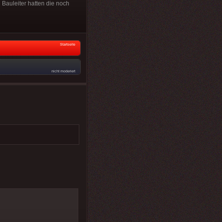
Bauleiter hatten die noch
Startseite
nicht moderiert