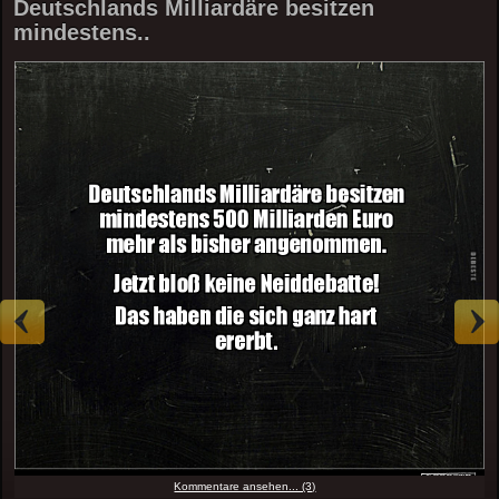
Deutschlands Milliardäre besitzen
mindestens..
Kommentare ansehen... (3)