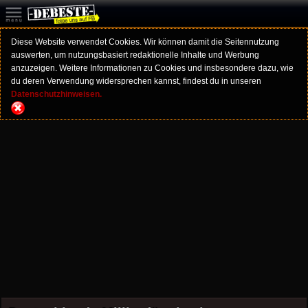
Diese Website verwendet Cookies. Wir können damit die Seitennutzung
auswerten, um nutzungsbasiert redaktionelle Inhalte und Werbung
anzuzeigen. Weitere Informationen zu Cookies und insbesondere dazu, wie
du deren Verwendung widersprechen kannst, findest du in unseren
Datenschutzhinweisen.