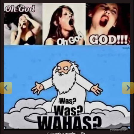
Kommentare ansehen... (0)