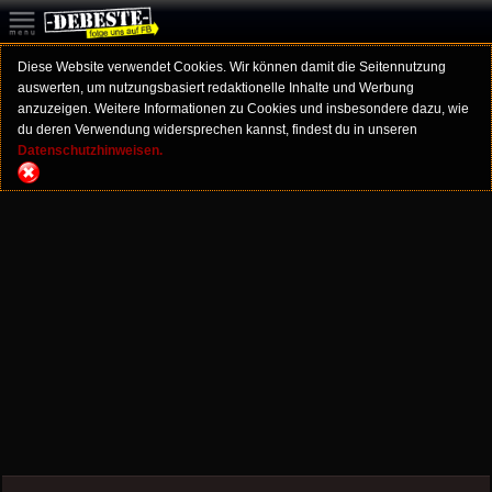
Diese Website verwendet Cookies. Wir können damit die Seitennutzung
auswerten, um nutzungsbasiert redaktionelle Inhalte und Werbung
anzuzeigen. Weitere Informationen zu Cookies und insbesondere dazu, wie
du deren Verwendung widersprechen kannst, findest du in unseren
Datenschutzhinweisen.