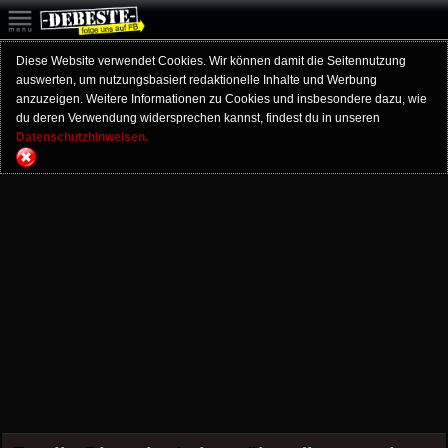
Diese Website verwendet Cookies. Wir können damit die Seitennutzung
auswerten, um nutzungsbasiert redaktionelle Inhalte und Werbung
anzuzeigen. Weitere Informationen zu Cookies und insbesondere dazu, wie
du deren Verwendung widersprechen kannst, findest du in unseren
Datenschutzhinweisen.