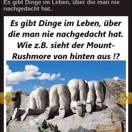
Es gibt Dinge im Leben, über die man nie
nachgedacht hat..