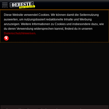
Diese Website verwendet Cookies. Wir können damit die Seitennutzung
auswerten, um nutzungsbasiert redaktionelle Inhalte und Werbung
anzuzeigen. Weitere Informationen zu Cookies und insbesondere dazu, wie
du deren Verwendung widersprechen kannst, findest du in unseren
Datenschutzhinweisen.