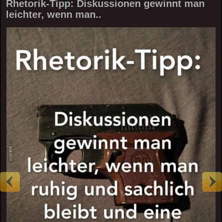
Rhetorik-Tipp: Diskussionen gewinnt man
leichter, wenn man..