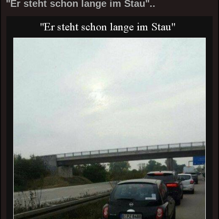
"Er steht schon lange im Stau"..