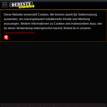
Diese Website verwendet Cookies. Wir können damit die Seitennutzung
auswerten, um nutzungsbasiert redaktionelle Inhalte und Werbung
anzuzeigen. Weitere Informationen zu Cookies und insbesondere dazu, wie
du deren Verwendung widersprechen kannst, findest du in unseren
Datenschutzhinweisen.