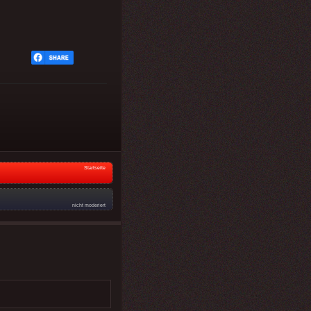
Startseite
nicht moderiert