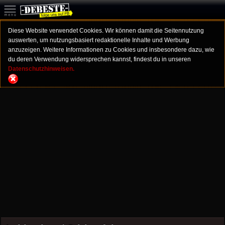
Diese Website verwendet Cookies. Wir können damit die Seitennutzung
auswerten, um nutzungsbasiert redaktionelle Inhalte und Werbung
anzuzeigen. Weitere Informationen zu Cookies und insbesondere dazu, wie
du deren Verwendung widersprechen kannst, findest du in unseren
Datenschutzhinweisen.