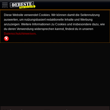
Diese Website verwendet Cookies. Wir können damit die Seitennutzung
auswerten, um nutzungsbasiert redaktionelle Inhalte und Werbung
anzuzeigen. Weitere Informationen zu Cookies und insbesondere dazu, wie
du deren Verwendung widersprechen kannst, findest du in unseren
Datenschutzhinweisen.