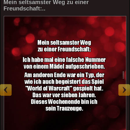
Mein seltsamster Weg zu einer
Freundschaft:..