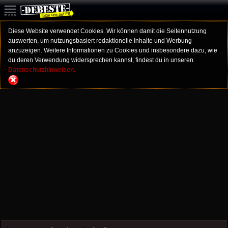
Diese Website verwendet Cookies. Wir können damit die Seitennutzung
auswerten, um nutzungsbasiert redaktionelle Inhalte und Werbung
anzuzeigen. Weitere Informationen zu Cookies und insbesondere dazu, wie
du deren Verwendung widersprechen kannst, findest du in unseren
Datenschutzhinweisen.