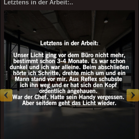
Letztens in der Arbeit:..