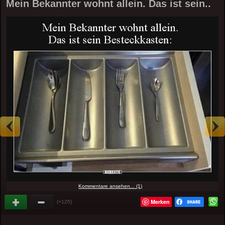
Mein Bekannter wohnt allein. Das ist sein..
Kommentare ansehen... (1)
Merken
(+125)