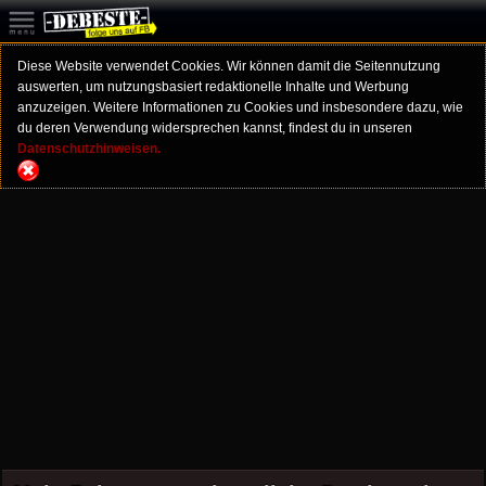
Diese Website verwendet Cookies. Wir können damit die Seitennutzung
auswerten, um nutzungsbasiert redaktionelle Inhalte und Werbung
anzuzeigen. Weitere Informationen zu Cookies und insbesondere dazu, wie
du deren Verwendung widersprechen kannst, findest du in unseren
Datenschutzhinweisen.