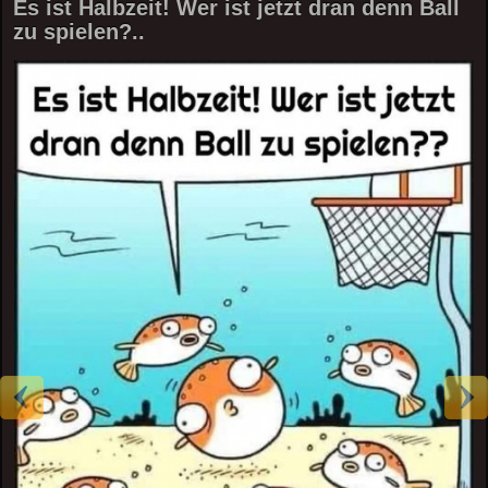
Es ist Halbzeit! Wer ist jetzt dran denn Ball
zu spielen?..