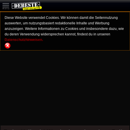
Diese Website verwendet Cookies. Wir können damit die Seitennutzung
auswerten, um nutzungsbasiert redaktionelle Inhalte und Werbung
anzuzeigen. Weitere Informationen zu Cookies und insbesondere dazu, wie
du deren Verwendung widersprechen kannst, findest du in unseren
Datenschutzhinweisen.